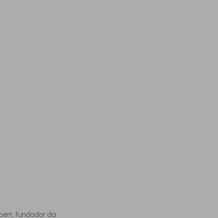
bert, fundador da 