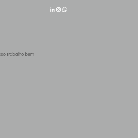
sso trabalho bem 