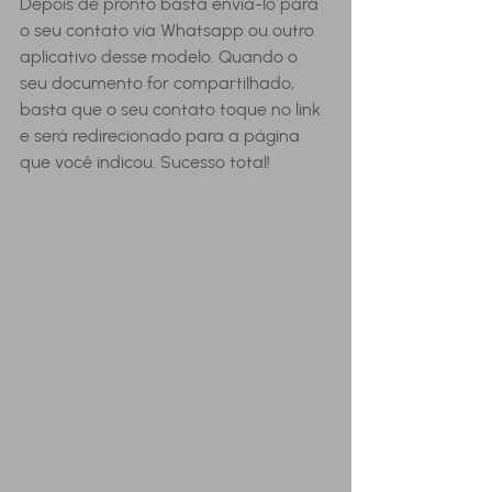
Depois de pronto basta enviá-lo para 
o seu contato via Whatsapp ou outro 
aplicativo desse modelo. Quando o 
seu documento for compartilhado, 
basta que o seu contato toque no link 
e será redirecionado para a página 
que você indicou. Sucesso total! 