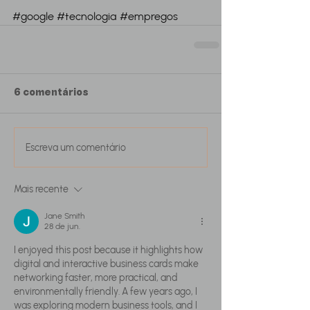
#google
#tecnologia
#empregos
6 comentários
Escreva um comentário
Mais recente
Jane Smith
28 de jun.
I enjoyed this post because it highlights how 
digital and interactive business cards make 
networking faster, more practical, and 
environmentally friendly. A few years ago, I 
was exploring modern business tools, and I 