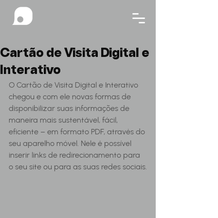
Cartão de Visita Digital e
Interativo
O Cartão de Visita Digital e Interativo 
chegou e com ele novas formas de 
disponibilizar suas informações de 
maneira mais sustentável, fácil, 
eficiente – em formato PDF, através do 
seu aparelho móvel. Nele é possível 
inserir links de redirecionamento para 
o seu site ou para as suas redes sociais.